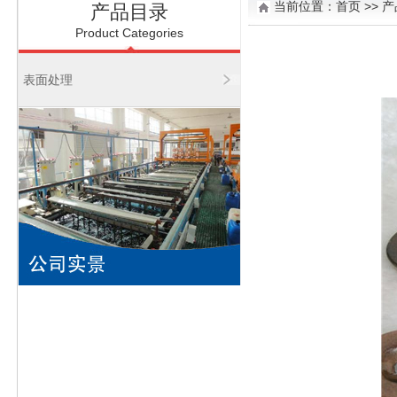
当前位置：
首页
>> 
产品目录
Product Categories
表面处理