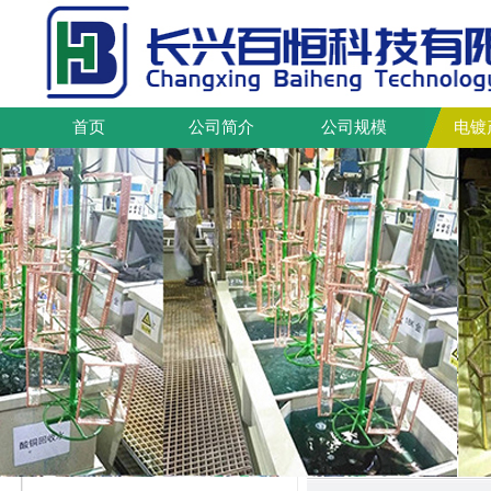
首页
公司简介
公司规模
电镀