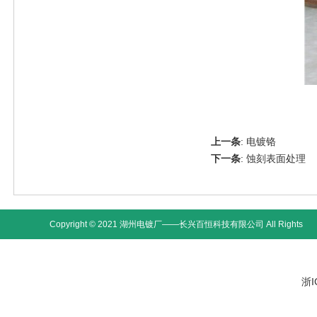
上一条
:
电镀铬
下一条
:
蚀刻表面处理
Copyright © 2021 湖州电镀厂——长兴百恒科技有限公司 All Rights
浙I